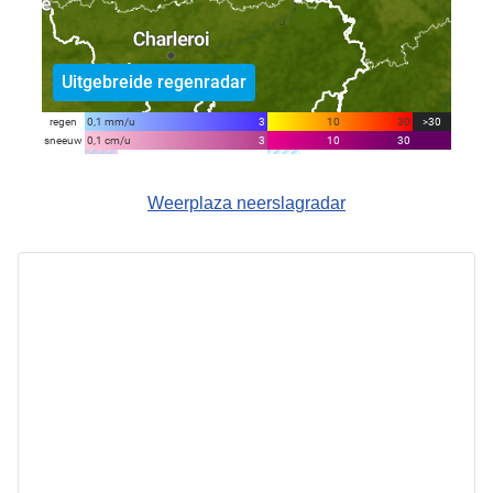
Weerplaza neerslagradar