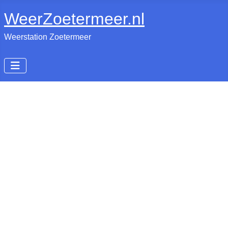
WeerZoetermeer.nl
Weerstation Zoetermeer