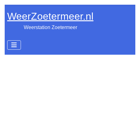
WeerZoetermeer.nl
Weerstation Zoetermeer