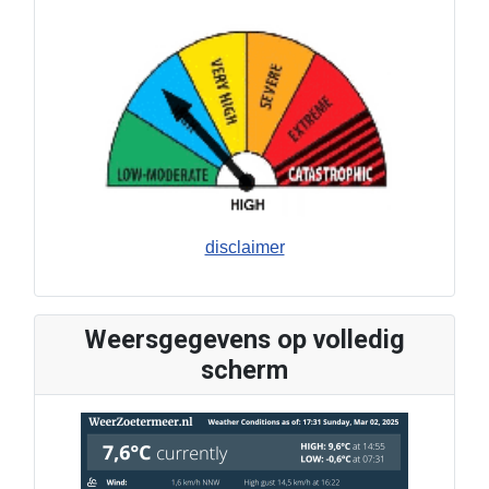
disclaimer
Weersgegevens op volledig
scherm