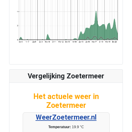
Vergelijking Zoetermeer
Het actuele weer in
Zoetermeer
WeerZoetermeer.nl
Temperatuur:
19.9 °C