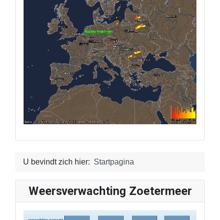
U bevindt zich hier:
Startpagina
Weersverwachting Zoetermeer